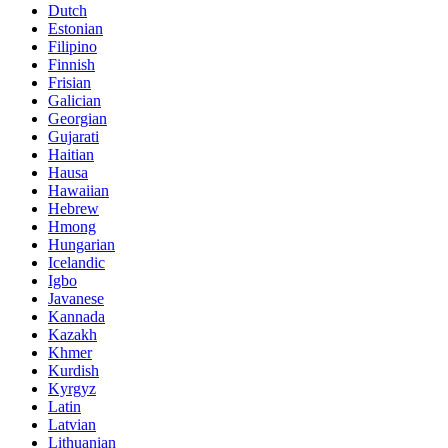
Dutch
Estonian
Filipino
Finnish
Frisian
Galician
Georgian
Gujarati
Haitian
Hausa
Hawaiian
Hebrew
Hmong
Hungarian
Icelandic
Igbo
Javanese
Kannada
Kazakh
Khmer
Kurdish
Kyrgyz
Latin
Latvian
Lithuanian