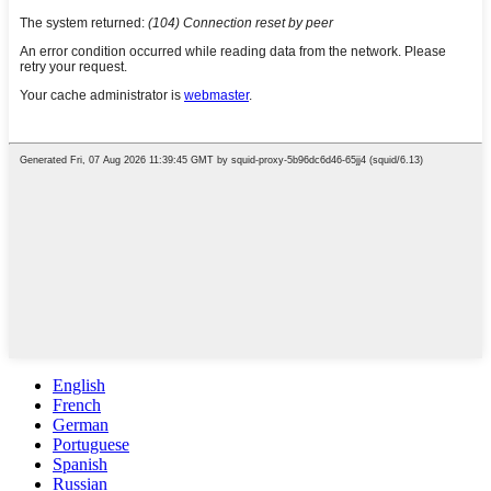
English
French
German
Portuguese
Spanish
Russian