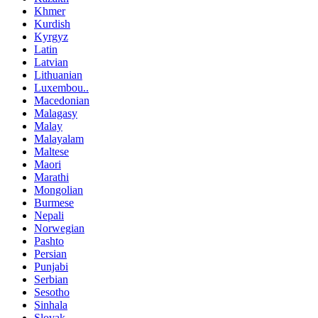
Khmer
Kurdish
Kyrgyz
Latin
Latvian
Lithuanian
Luxembou..
Macedonian
Malagasy
Malay
Malayalam
Maltese
Maori
Marathi
Mongolian
Burmese
Nepali
Norwegian
Pashto
Persian
Punjabi
Serbian
Sesotho
Sinhala
Slovak